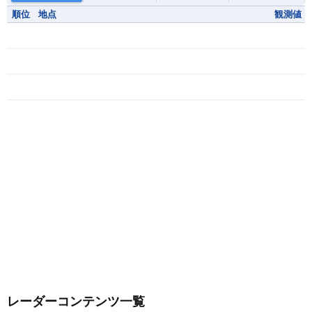
順位
地点
観測値
レーダーコンテンツ一覧