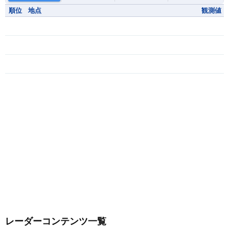
順位
地点
観測値
レーダーコンテンツ一覧