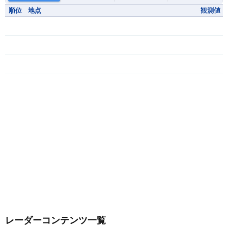
順位
地点
観測値
レーダーコンテンツ一覧