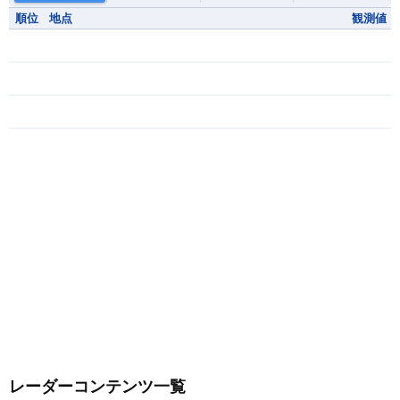
順位
地点
観測値
レーダーコンテンツ一覧