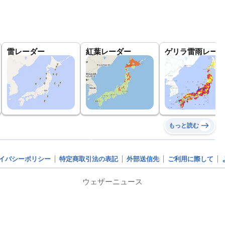
雷レーダー
紅葉レーダー
ゲリラ雷雨レーダ
もっと読む
イバシーポリシー
特定商取引法の表記
外部送信先
ご利用に際して
ウェザーニュース