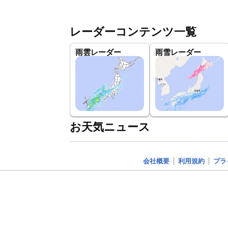
レーダーコンテンツ一覧
雨雲レーダー
雨雪レーダー
お天気ニュース
会社概要
利用規約
プラ