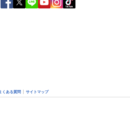
ー
世界の雨雲レーダー
よくある質問
サイトマップ