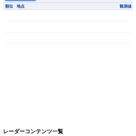
順位
地点
観測値
レーダーコンテンツ一覧