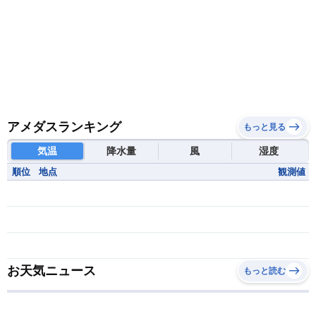
アメダスランキング
もっと見る
気温
降水量
風
湿度
順位
地点
観測値
お天気ニュース
もっと読む