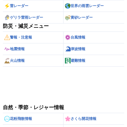
雷レーダー
世界の雨雲レーダー
ゲリラ雷雨レーダー
黄砂レーダー
防災・減災メニュー
警報・注意報
台風情報
地震情報
津波情報
火山情報
避難情報
自然・季節・レジャー情報
花粉飛散情報
さくら開花情報