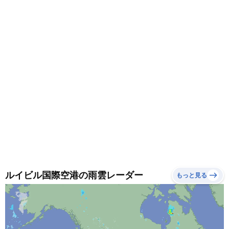
できる服装がおすすめです。
ルイビル国際空港の雨雲レーダー
もっと見る