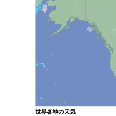
世界各地の天気