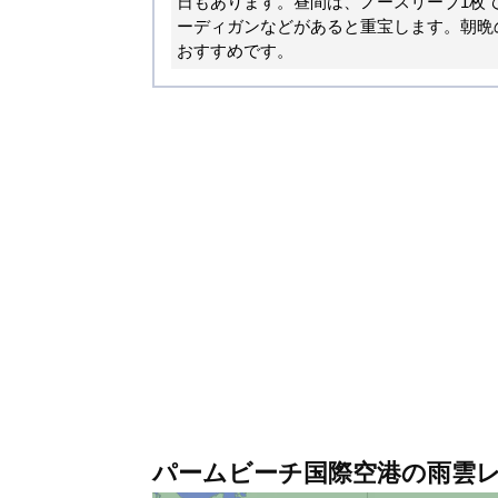
日もあります。昼間は、ノースリーブ1枚
ーディガンなどがあると重宝します。朝晩
おすすめです。
パームビーチ国際空港の雨雲