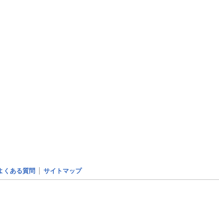
よくある質問
サイトマップ