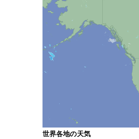
世界各地の天気