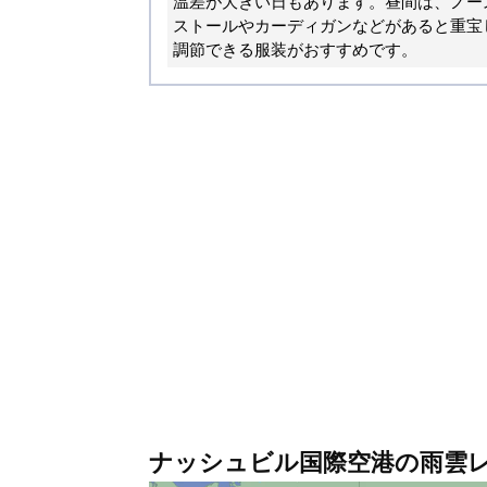
温差が大きい日もあります。昼間は、ノー
ストールやカーディガンなどがあると重宝
調節できる服装がおすすめです。
ナッシュビル国際空港の雨雲