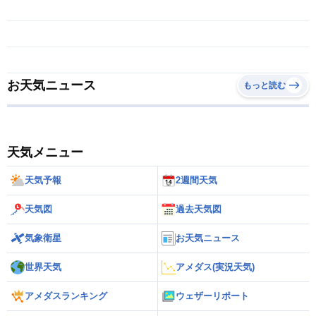
お天気ニュース
もっと読む
天気メニュー
天気予報
2週間天気
天気図
過去天気図
気象衛星
お天気ニュース
世界天気
アメダス(実況天気)
アメダスランキング
ウェザーリポート