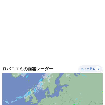
ロバニエミの雨雲レーダー
もっと見る