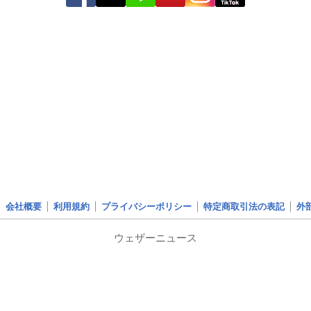
会社概要
利用規約
プライバシーポリシー
特定商取引法の表記
外
ウェザーニュース