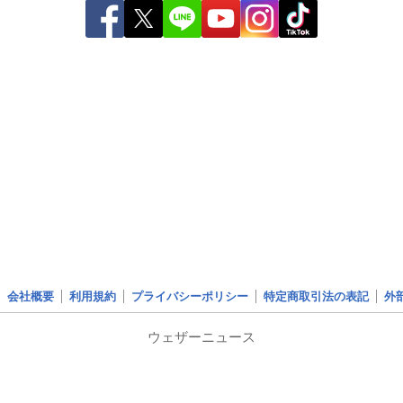
会社概要
利用規約
プライバシーポリシー
特定商取引法の表記
外
ウェザーニュース