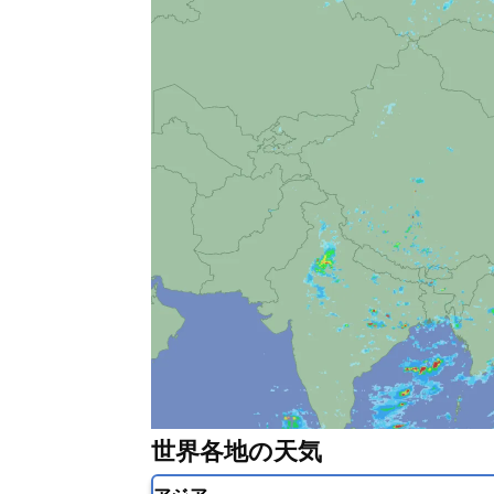
世界各地の天気