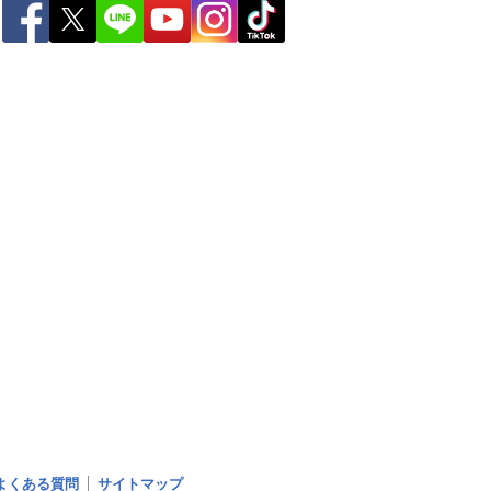
よくある質問
サイトマップ