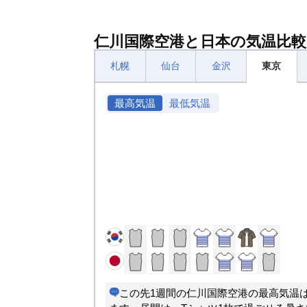
仁川国際空港と日本の気温比較
札幌
仙台
金沢
東京
最高気温
最低気温
この先1週間の仁川国際空港の最高気温