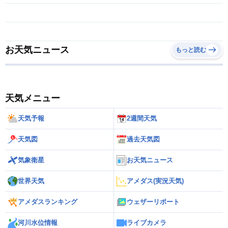
お天気ニュース
もっと読む
天気メニュー
天気予報
2週間天気
天気図
過去天気図
気象衛星
お天気ニュース
世界天気
アメダス(実況天気)
アメダスランキング
ウェザーリポート
河川水位情報
ライブカメラ