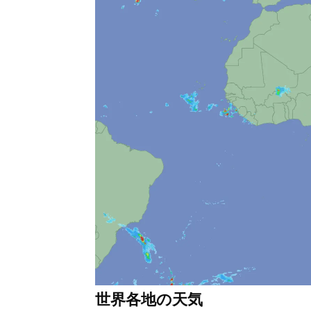
世界各地の天気