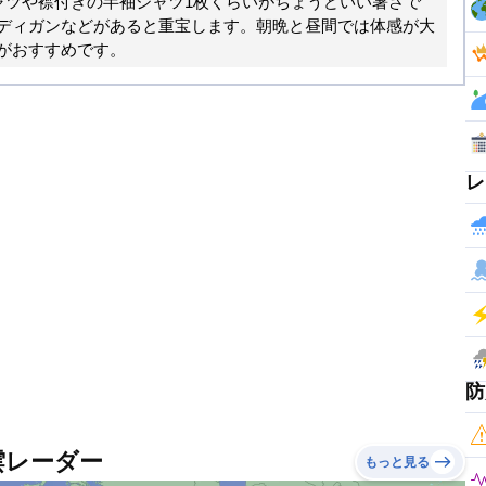
ャツや襟付きの半袖シャツ1枚くらいがちょうどいい暑さで
ディガンなどがあると重宝します。朝晩と昼間では体感が大
がおすすめです。
レ
防
雲レーダー
もっと見る