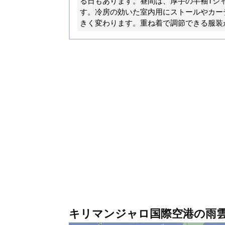
る日もあります。昼間は、厚手の半袖Tシ
す。冷房の効いた室内用にストールやカー
きく変わります。重ね着で調節できる服装
キリマンジャロ国際空港の雨