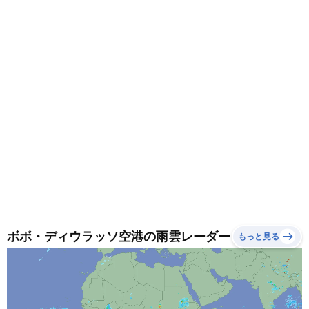
ボボ・ディウラッソ空港の雨雲レーダー
もっと見る