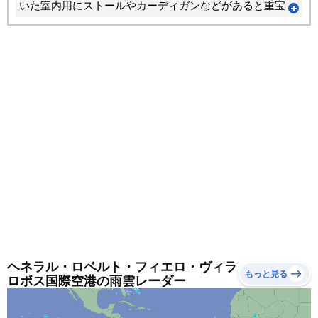
いた室内用にストールやカーディガンなどがあると重宝
します。朝晩と昼間では体感が大きく変わります。重ね
着で調節できる服装がおすすめです。
ヘネラル・ロベルト・フィエロ・ヴィラ
もっと見る
ロボス国際空港の雨雲レーダー