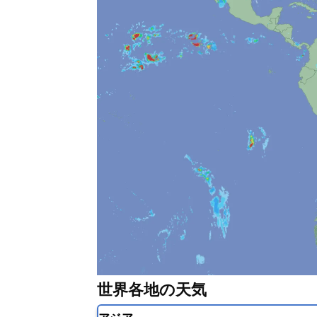
世界各地の天気