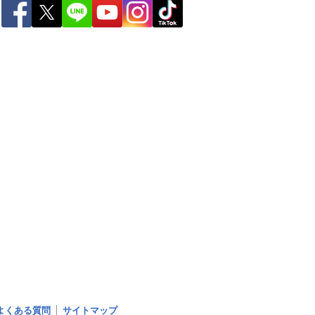
よくある質問
サイトマップ