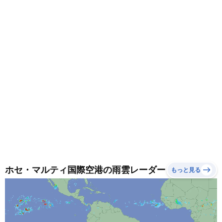
です。
ホセ・マルティ国際空港の雨雲レーダー
もっと見る