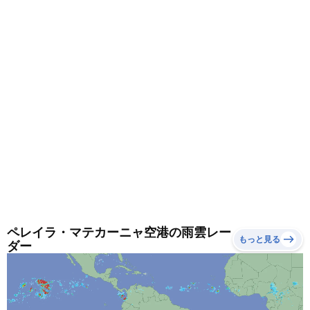
めです。
ペレイラ・マテカーニャ空港の雨雲レー
もっと見る
ダー