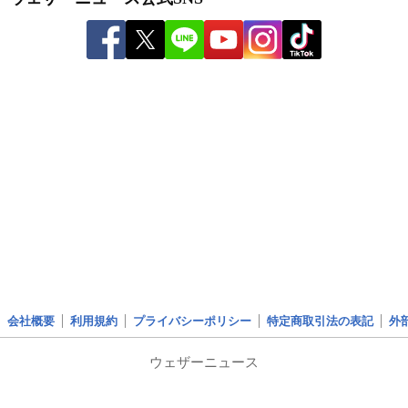
会社概要
利用規約
プライバシーポリシー
特定商取引法の表記
外
ウェザーニュース