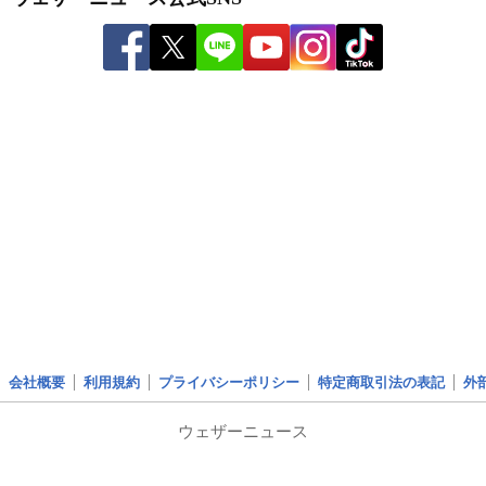
会社概要
利用規約
プライバシーポリシー
特定商取引法の表記
外
ウェザーニュース