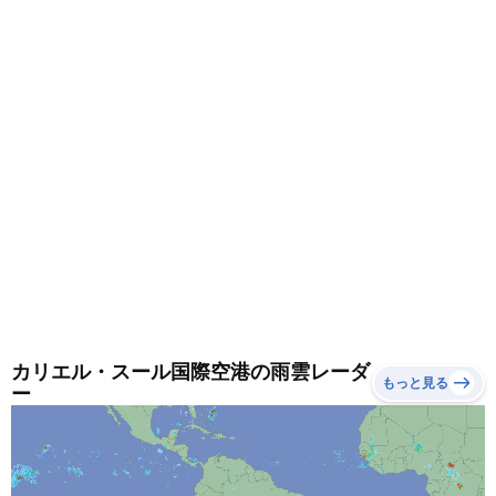
カリエル・スール国際空港の雨雲レーダ
もっと見る
ー