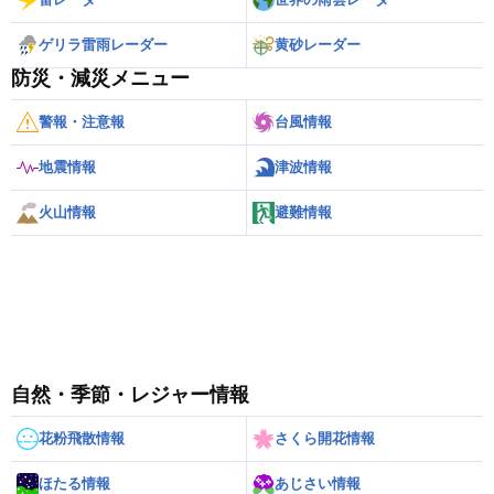
ゲリラ雷雨レーダー
黄砂レーダー
防災・減災メニュー
警報・注意報
台風情報
地震情報
津波情報
火山情報
避難情報
自然・季節・レジャー情報
花粉飛散情報
さくら開花情報
ほたる情報
あじさい情報