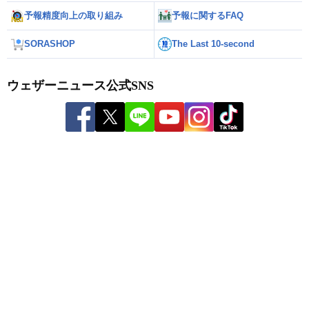
予報精度向上の取り組み
予報に関するFAQ
SORASHOP
The Last 10-second
ウェザーニュース公式SNS