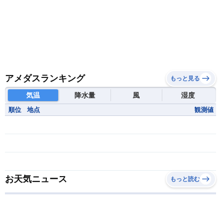
アメダスランキング
もっと見る
気温
降水量
風
湿度
順位
地点
観測値
お天気ニュース
もっと読む