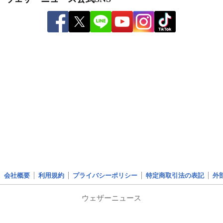
会社概要
利用規約
プライバシーポリシー
特定商取引法の表記
外
ウェザーニュース