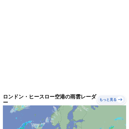
ロンドン・ヒースロー空港の雨雲レーダ
もっと見る
ー