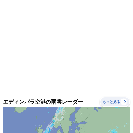
エディンバラ空港の雨雲レーダー
もっと見る