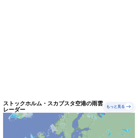
ストックホルム・スカブスタ空港の雨雲
もっと見る
レーダー