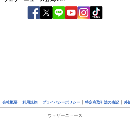
会社概要
利用規約
プライバシーポリシー
特定商取引法の表記
外
ウェザーニュース