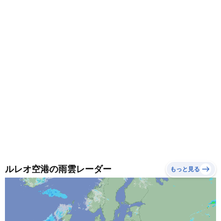
す。
ルレオ空港の雨雲レーダー
もっと見る