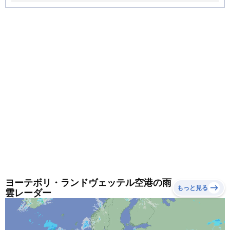
節できる服装がおすすめです。
ヨーテボリ・ランドヴェッテル空港の雨
もっと見る
雲レーダー