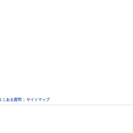
よくある質問
サイトマップ