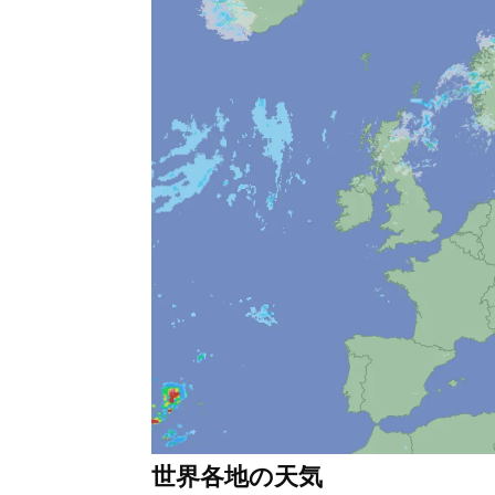
世界各地の天気