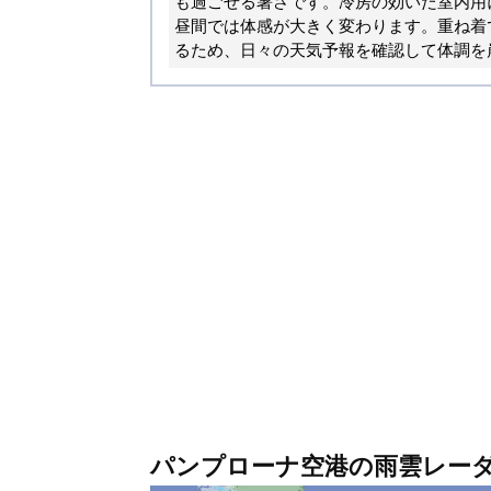
も過ごせる暑さです。冷房の効いた室内用
昼間では体感が大きく変わります。重ね着
るため、日々の天気予報を確認して体調を
パンプローナ空港の雨雲レー