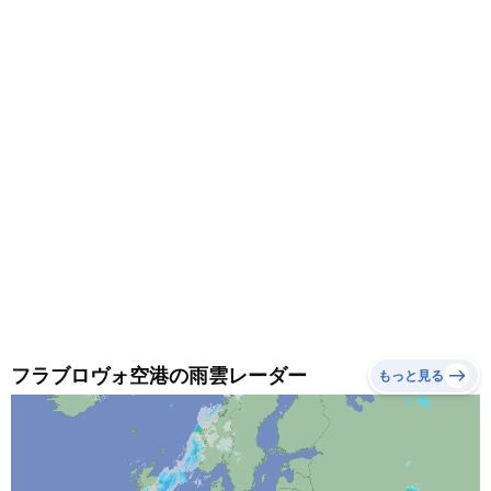
フラブロヴォ空港の雨雲レーダー
もっと見る