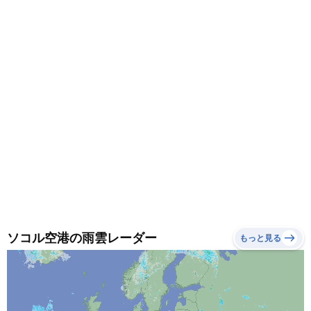
ソコル空港の雨雲レーダー
もっと見る