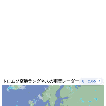
トロムソ空港ラングネスの雨雲レーダー
もっと見る