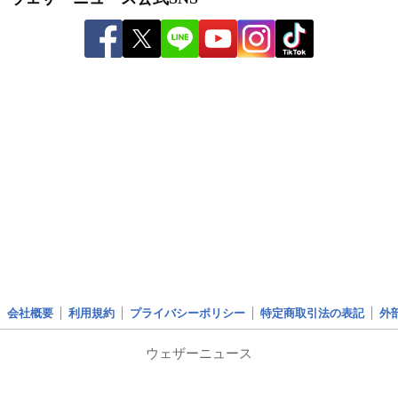
会社概要
利用規約
プライバシーポリシー
特定商取引法の表記
外
ウェザーニュース