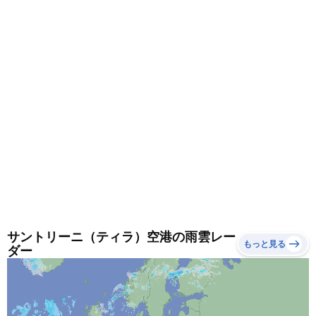
ごせる日が多くなります。
サントリーニ（ティラ）空港の雨雲レー
もっと見る
ダー