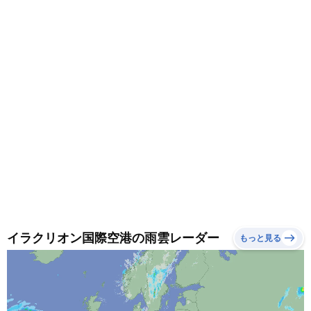
イラクリオン国際空港の雨雲レーダー
もっと見る