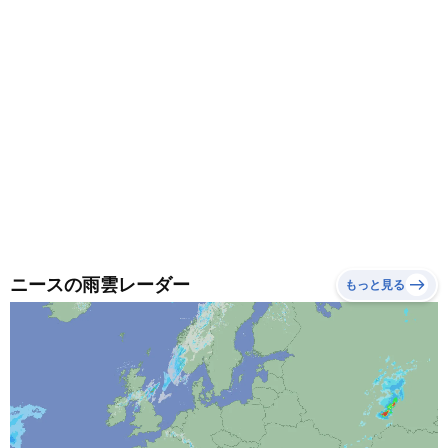
ニースの雨雲レーダー
もっと見る