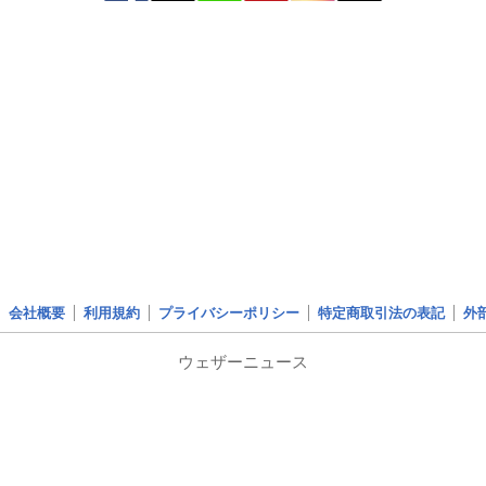
会社概要
利用規約
プライバシーポリシー
特定商取引法の表記
外
ウェザーニュース