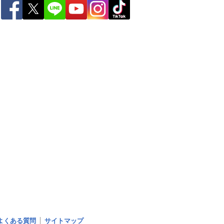
よくある質問
サイトマップ