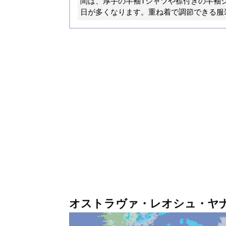
間は、厚手の半袖Tシャツや襟付きの半袖
日が多くなります。重ね着で調節できる服
オストラヴァ・レオシュ・ヤ