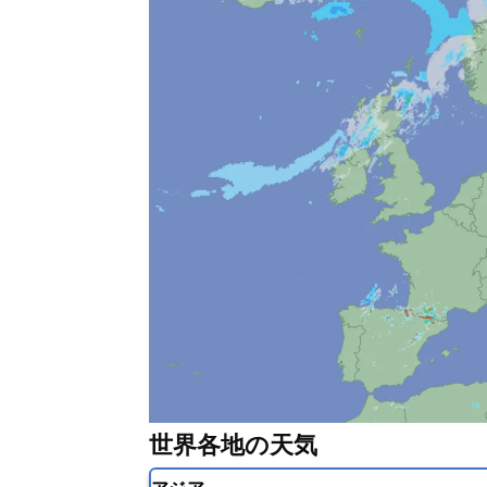
世界各地の天気