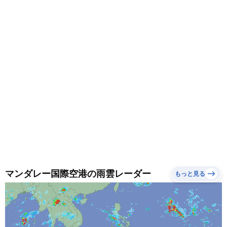
変わります。重ね着で調節できる服装がおすすめです。
マンダレー国際空港の雨雲レーダー
もっと見る