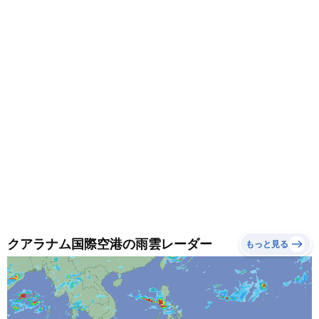
調節できる服装がおすすめです。
クアラナム国際空港の雨雲レーダー
もっと見る