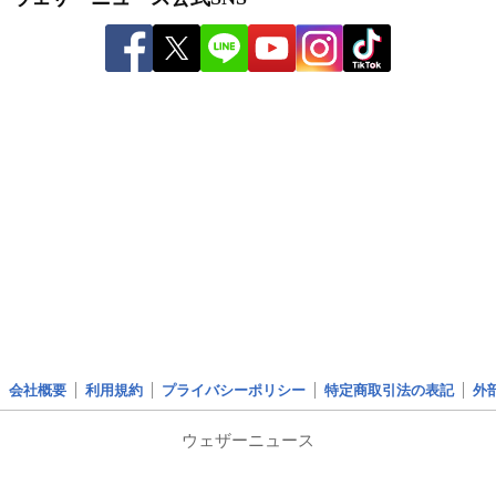
会社概要
利用規約
プライバシーポリシー
特定商取引法の表記
外
ウェザーニュース