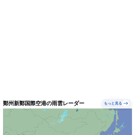
調節できる服装がおすすめです。
鄭州新鄭国際空港の雨雲レーダー
もっと見る