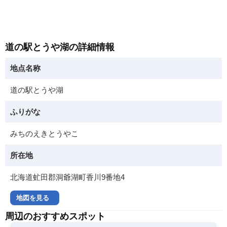
道の駅とうや湖の詳細情報
地点名称
道の駅とうや湖
ふりがな
みちのえきとうやこ
所在地
北海道虻田郡洞爺湖町香川9番地4
地図を見る
周辺のおすすめスポット