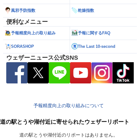
風邪予防指数
乾燥指数
便利なメニュー
予報精度向上の取り組み
予報に関するFAQ
SORASHOP
The Last 10-second
ウェザーニュース公式SNS
予報精度向上の取り組みについて
道の駅とうや湖付近に寄せられたウェザーリポート
道の駅とうや湖付近のリポートはありません。