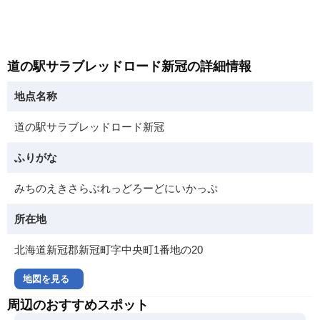
道の駅サラブレッドロード新冠の詳細情報
地点名称
道の駅サラブレッドロード新冠
ふりがな
みちのえきさらぶれっどろーどにいかっぷ
所在地
北海道新冠郡新冠町字中央町1番地の20
地図を見る
周辺のおすすめスポット