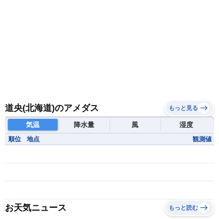
道央(北海道)のアメダス
もっと見る
気温
降水量
風
湿度
順位
地点
観測値
お天気ニュース
もっと読む