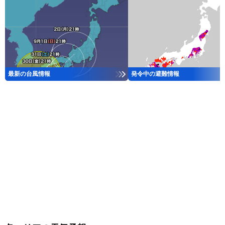
最新の台風情報
発令中の避難情報