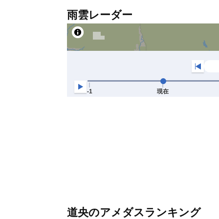
雨雲レーダー
道央のアメダスランキング