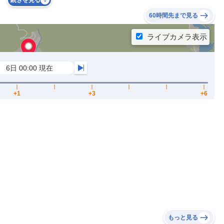
続きを見る
60時間先まで見る
もっと見る