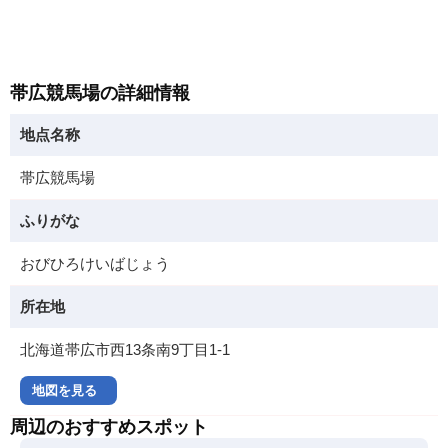
帯広競馬場の詳細情報
地点名称
帯広競馬場
ふりがな
おびひろけいばじょう
所在地
北海道帯広市西13条南9丁目1-1
地図を見る
周辺のおすすめスポット