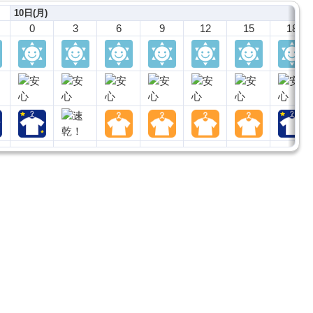
10日(月)
0
3
6
9
12
15
18