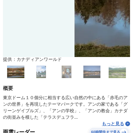
提供：カナディアンワールド
概要
東京ドーム１０個分に相当する広い自然の中にある「赤毛のア
ンの世界」を再現したテーマパークです。アンの家である「グ
リーンゲイブルズ」、「アンの学校」、「アンの教会」カナダ
の街並みを模した「テラスデュフラ...
もっと見る
雨雲レーダー
60時間先まで見る