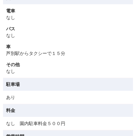
電車
なし
バス
なし
車
芦別駅からタクシーで１５分
その他
なし
駐車場
あり
料金
なし 園内駐車料金５００円