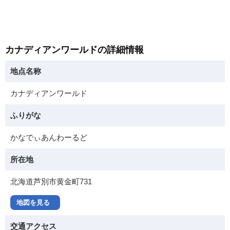
カナディアンワールドの詳細情報
地点名称
カナディアンワールド
ふりがな
かなでぃあんわーるど
所在地
北海道芦別市黄金町731
地図を見る
交通アクセス