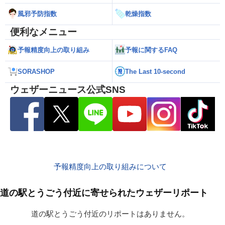
風邪予防指数
乾燥指数
便利なメニュー
予報精度向上の取り組み
予報に関するFAQ
SORASHOP
The Last 10-second
ウェザーニュース公式SNS
予報精度向上の取り組みについて
道の駅とうごう付近に寄せられたウェザーリポート
道の駅とうごう付近のリポートはありません。