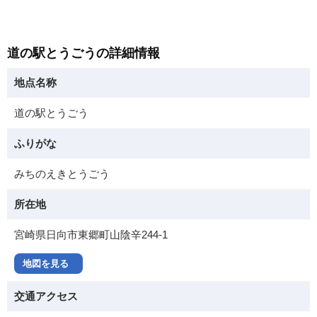
道の駅とうごうの詳細情報
地点名称
道の駅とうごう
ふりがな
みちのえきとうごう
所在地
宮崎県日向市東郷町山陰辛244-1
地図を見る
交通アクセス